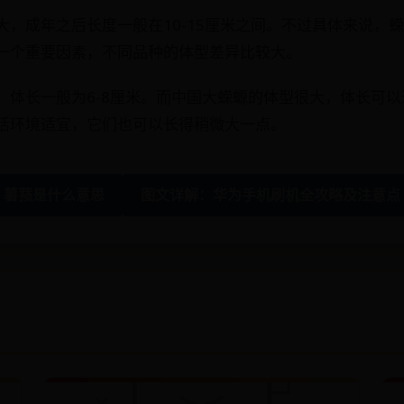
大，成年之后长度一般在10-15厘米之间。不过具体来说，
一个重要因素，不同品种的体型差异比较大。
，体长一般为6-8厘米。而中国大蝾螈的体型很大，体长可以
活环境适宜，它们也可以长得稍微大一点。
 薯蓣是什么意思
图文详解：华为手机刷机全攻略及注意点