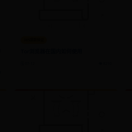
365提款验证
的
Tor浏览器在国内如何使用
🗓️ 07-12
👁️ 8210
8