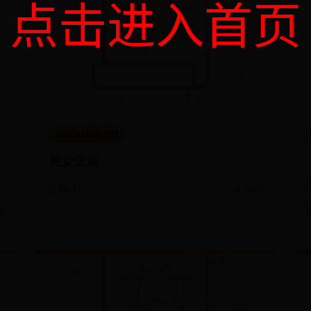
点击进入首页
365bet娱乐在线
美女江湖
收
🗓️ 09-11
👁️ 7462
3