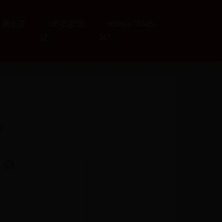
et娱乐在
365提款验
mobile28365-
证
365
4