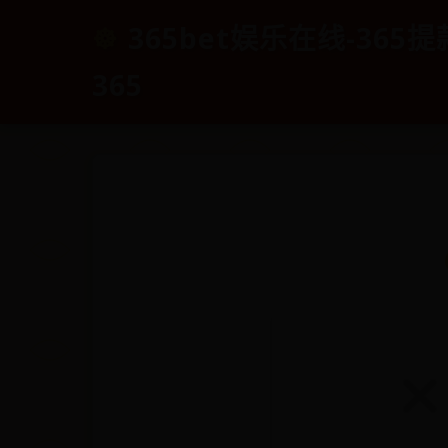
365bet娱乐在线-365提款
365