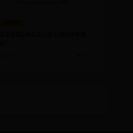
365提款验证
玉溪香烟品种汇总大全 价格及参数盘
点！
🗓️ 07-04
👁️ 5218