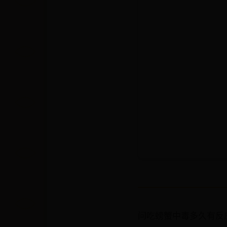
问吃螃蟹中毒多久有反