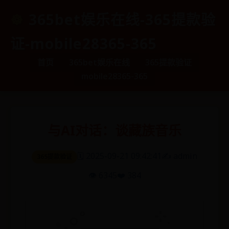
365bet娱乐在线-365提款验
证-mobile28365-365
首页
365bet娱乐在线
365提款验证
mobile28365-365
与AI对话：谈藏族音乐
🗓️ 2025-09-21 09:42:41
✍️ admin
365提款验证
👁️ 6345
❤️ 384