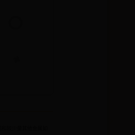
] 铝和较少量其他金属如