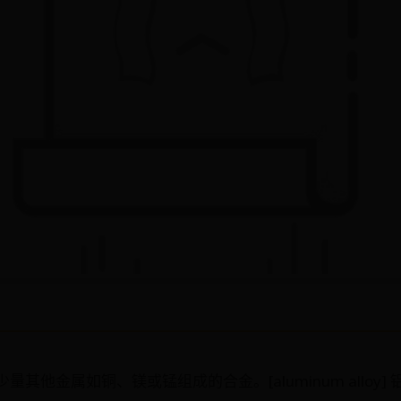
其他金属如铜、镁或锰组成的合金。[aluminum alloy