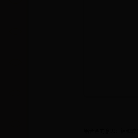
铝合金的意思：铝和较少量