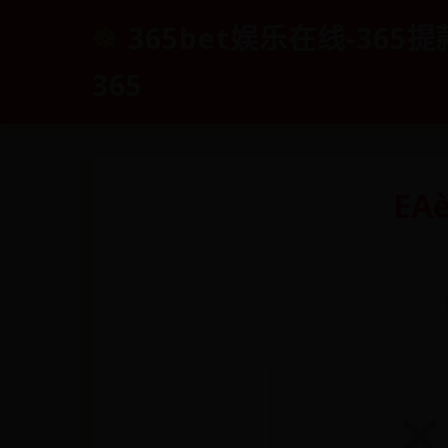
365bet娱乐在线-365提款
365
EAè