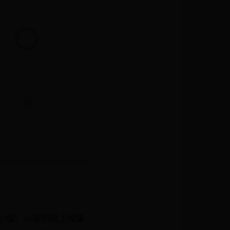
助小编，小编到网上搜集