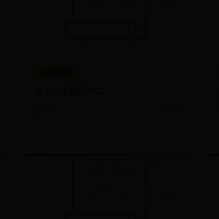
365提款验证
佟大为老婆叫什么
🗓️ 06-27
👁️ 8329
4