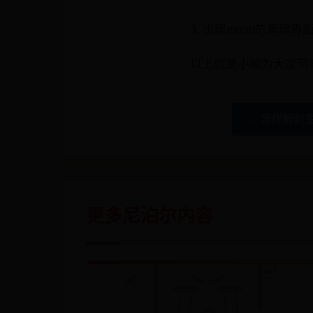
3. 出现excel的新
以上就是小编为大家带来
← 怎样解封
更多尼泊尔内容