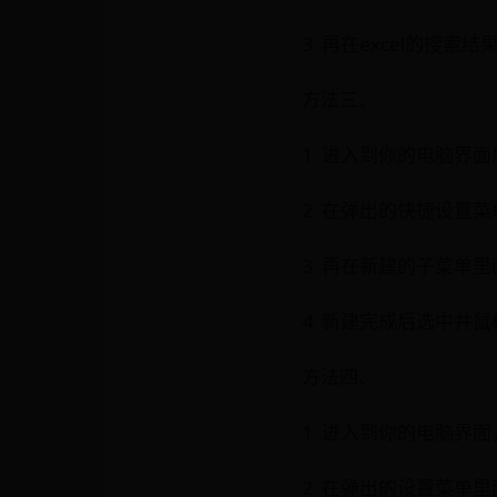
3. 再在excel的搜
方法三、
1. 进入到你的电脑界
2. 在弹出的快捷设置
3. 再在新建的子菜单里
4. 新建完成后选中并鼠
方法四、
1. 进入到你的电脑界面
2. 在弹出的设置菜单