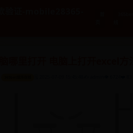
验证-mobile28365-
首
365b
页
线
在电脑哪里打开 电脑上打开excel
🗓️ 2025-07-09 15:45:48
✍️ admin
👁️ 6724
❤️ 83
365bet娱乐在线