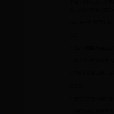
了相关资料之后，总算
家，大家如果有需要的
excel在电脑哪里打开?
方法一、
1. 进入到电脑界面后
2. 在这个开始菜单里面
3. 等到加载完成后，
方法二、
1. 先找到并按下你的电
2. 在弹出的搜索框里面