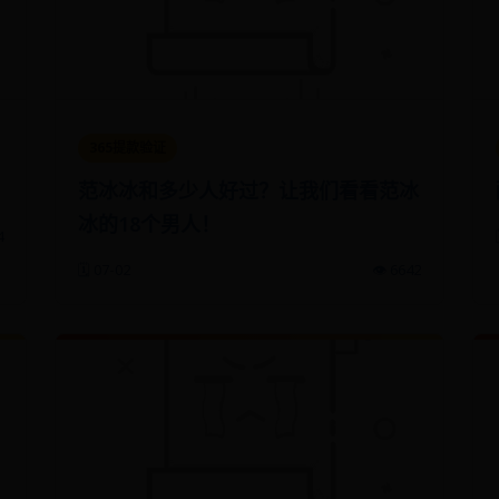
365提款验证
范冰冰和多少人好过？让我们看看范冰
冰的18个男人！
4
🗓️ 07-02
👁️ 6642