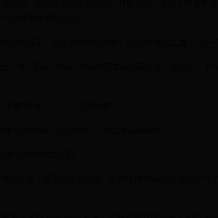
新版本发布以后，此软件就可以协助客户开展升級。有的人不清楚
n10升级助手使用方法。
电脑大管家，开启的經典页面中，转换到“辅助工具”，点一下
面，输入框键入”Win10“并按回车键开展检索，随后点一下“W
“安裝”页面，点一下“立即安装”。
升级助手”登录界面，用QQ账户开展登录实际操作。
0取得成功”的提醒页面。
10最新版本下载及升級全过程，仅有维持“Win10升级助手”
左上方的“Windows”标志，在开启的网页页面中下载"Wi