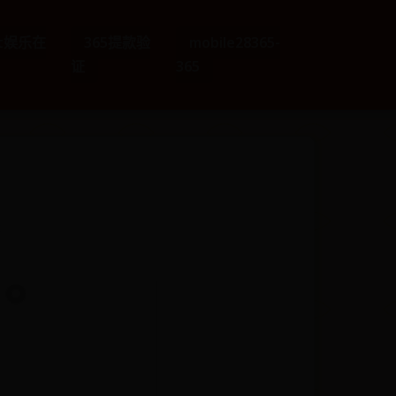
et娱乐在
365提款验
mobile28365-
证
365
3