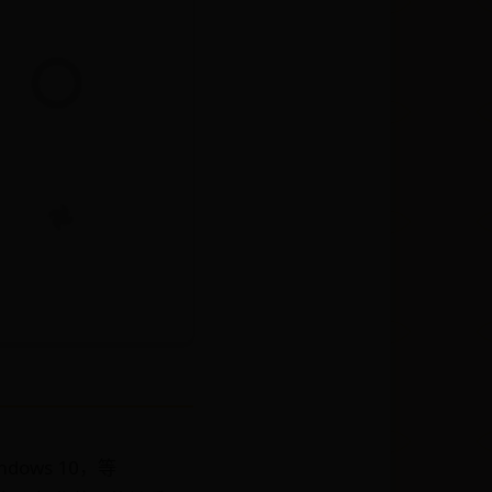
ows 10，等