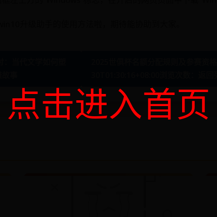
in10升级助手的使用方法啦，期待能协助到大家。
讨：当代文学如何塑
2025世俱杯名额分配规则及参赛资格解析
雄故事
30T01:30:16+08:00浏览次数：返
点击进入首页