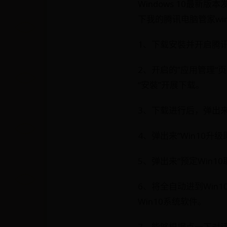
Windows 10最
下我的腾讯电脑管家wi
1、下载安裝并开启腾讯
2、开启的”应用管理“页
“安裝”开展下载。
3、下载进行后，弹出来
4、弹出来“Win10
5、弹出来“预定Win1
6、将全自动进到Win
Win10系统软件。
7、能够根据点一下对话框