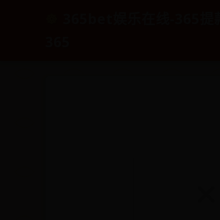
365bet娱乐在线-365提款
365